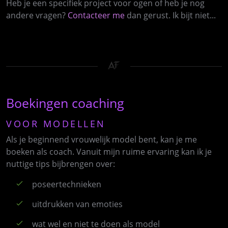
Heb je een specifiek project voor ogen of heb je nog
andere vragen?
Contacteer me
dan gerust. Ik bijt niet...
Boekingen coaching
VOOR MODELLEN
Als je beginnend vrouwelijk model bent, kan je me
boeken als coach. Vanuit mijn ruime ervaring kan ik je
nuttige tips bijbrengen over:
poseertechnieken
uitdrukken van emoties
wat wel en niet te doen als model