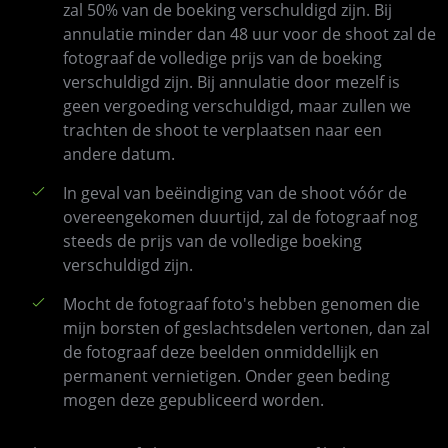
zal 50% van de boeking verschuldigd zijn. Bij
annulatie minder dan 48 uur voor de shoot zal de
fotograaf de volledige prijs van de boeking
verschuldigd zijn. Bij annulatie door mezelf is
geen vergoeding verschuldigd, maar zullen we
trachten de shoot te verplaatsen naar een
andere datum.
In geval van beëindiging van de shoot vóór de
overeengekomen duurtijd, zal de fotograaf nog
steeds de prijs van de volledige boeking
verschuldigd zijn.
Mocht de fotograaf foto's hebben genomen die
mijn borsten of geslachtsdelen vertonen, dan zal
de fotograaf deze beelden onmiddellijk en
permanent vernietigen. Onder geen beding
mogen deze gepubliceerd worden.