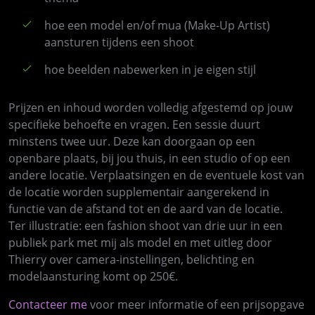
hoe een model en/of mua (Make-Up Artist)
aansturen tijdens een shoot
hoe beelden nabewerken in je eigen stijl
Prijzen en inhoud worden volledig afgestemd op jouw
specifieke behoefte en vragen. Een sessie duurt
minstens twee uur. Deze kan doorgaan op een
openbare plaats, bij jou thuis, in een studio of op een
andere locatie. Verplaatsingen en de eventuele kost van
de locatie worden supplementair aangerekend in
functie van de afstand tot en de aard van de locatie.
Ter illustratie: een fashion shoot van drie uur in een
publiek park met mij als model en met uitleg door
Thierry over camera-instellingen, belichting en
modelaansturing komt op 250€.
Contacteer me
voor meer informatie of een prijsopgave