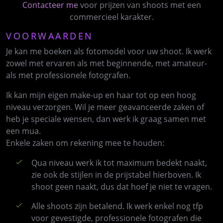
Contacteer me
voor prijzen van shoots met een
commercieel karakter.
VOORWAARDEN
Je kan me boeken als fotomodel voor uw shoot. Ik werk
zowel met ervaren als met beginnende, met amateur-
als met professionele fotografen.
Ik kan mijn eigen make-up en haar tot op een hoog
niveau verzorgen. Wil je meer geavanceerde zaken of
heb je speciale wensen, dan werk ik graag samen met
een mua.
Enkele zaken om rekening mee te houden:
Qua niveau werk ik tot maximum bedekt naakt,
zie ook de stijlen in de prijstabel hierboven. Ik
shoot geen naakt, dus dat hoef je niet te vragen.
Alle shoots zijn betalend. Ik werk enkel nog tfp
voor gevestigde, professionele fotografen die