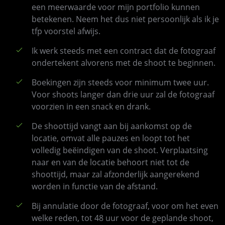
een meerwaarde voor mijn portfolio kunnen
betekenen. Neem het dus niet persoonlijk als ik je
tfp voorstel afwijs.
Ik werk steeds met een contract dat de fotograaf
ondertekent alvorens met de shoot te beginnen.
Boekingen zijn steeds voor minimum twee uur.
Voor shoots langer dan drie uur zal de fotograaf
voorzien in een snack en drank.
De shoottijd vangt aan bij aankomst op de
locatie, omvat alle pauzes en loopt tot het
volledig beëindigen van de shoot. Verplaatsing
naar en van de locatie behoort niet tot de
shoottijd, maar zal afzonderlijk aangerekend
worden in functie van de afstand.
Bij annulatie door de fotograaf, voor om het even
welke reden, tot 48 uur voor de geplande shoot,