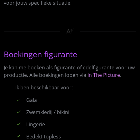
voor jouw specifieke situatie.
Boekingen figurante
Je kan me boeken als figurante of edelfigurante voor uw
productie. Alle boekingen lopen via
In The Picture
.
Ik ben beschikbaar voor:
Gala
Zwemkledij / bikini
Lingerie
Bedekt topless